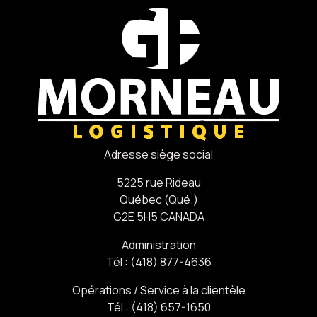
Adresse siège social
5225 rue Rideau
Québec (Qué.)
G2E 5H5 CANADA
Administration
Tél : (418) 877-4636
Opérations / Service à la clientèle
Tél : (418) 657-1650