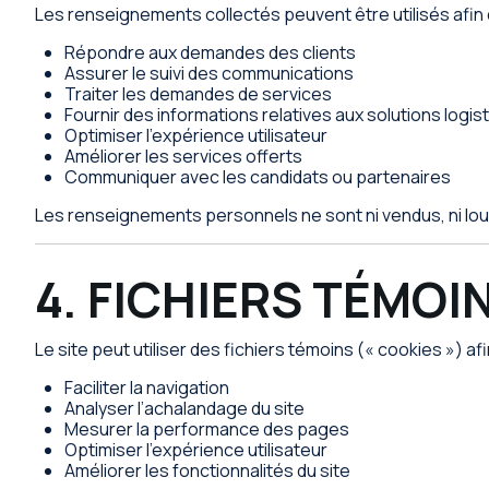
Les renseignements collectés peuvent être utilisés afin 
Répondre aux demandes des clients
Assurer le suivi des communications
Traiter les demandes de services
Fournir des informations relatives aux solutions logis
Optimiser l’expérience utilisateur
Améliorer les services offerts
Communiquer avec les candidats ou partenaires
Les renseignements personnels ne sont ni vendus, ni loué
4. FICHIERS TÉMOI
Le site peut utiliser des fichiers témoins (« cookies ») afi
Faciliter la navigation
Analyser l’achalandage du site
Mesurer la performance des pages
Optimiser l’expérience utilisateur
Améliorer les fonctionnalités du site