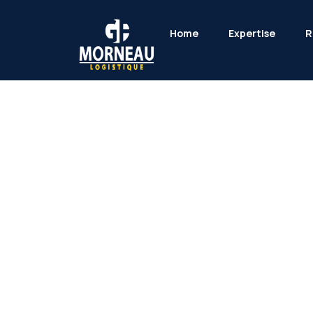
Home
Expertise
R