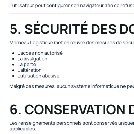
L’utilisateur peut configurer son navigateur afin de refuser
5. SÉCURITÉ DES 
Morneau Logistique met en œuvre des mesures de sécurit
L’accès non autorisé
La divulgation
La perte
L’altération
L’utilisation abusive
Malgré ces mesures, aucun système informatique ne peut
6. CONSERVATION 
Les renseignements personnels sont conservés uniquemen
applicables.