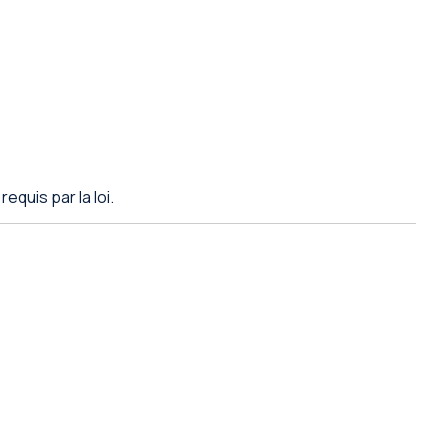
quis par la loi.