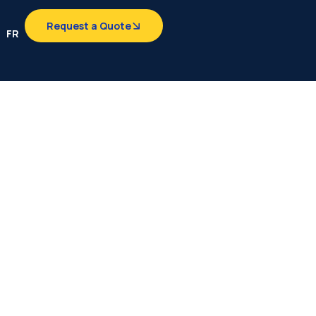
Request a Quote
FR