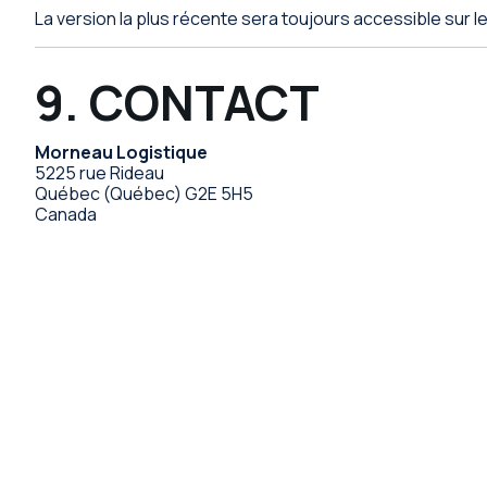
La version la plus récente sera toujours accessible sur le
9. CONTACT
Morneau Logistique
5225 rue Rideau
Québec (Québec) G2E 5H5
Canada