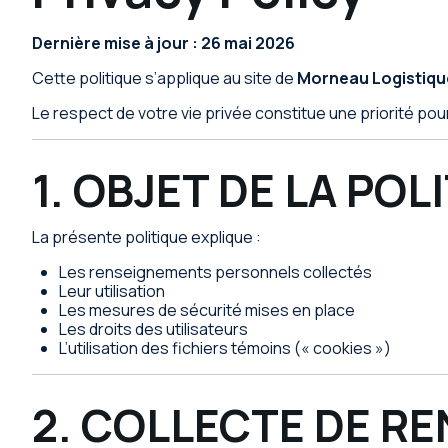
Dernière mise à jour : 26 mai 2026
Cette politique s’applique au site de
Morneau Logistiqu
Le respect de votre vie privée constitue une priorité pou
1. OBJET DE LA POL
La présente politique explique :
Les renseignements personnels collectés
Leur utilisation
Les mesures de sécurité mises en place
Les droits des utilisateurs
L’utilisation des fichiers témoins (« cookies »)
2. COLLECTE DE 