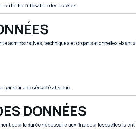
 ou limiter l’utilisation des cookies.
DONNÉES
é administratives, techniques et organisationnelles visant 
 garantir une sécurité absolue.
DES DONNÉES
t pour la durée nécessaire aux fins pour lesquelles ils ont 