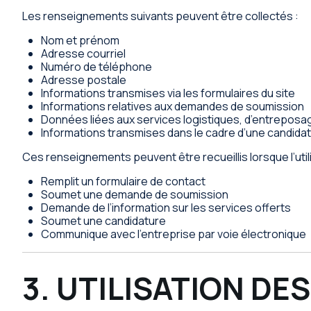
Les renseignements suivants peuvent être collectés :
Nom et prénom
Adresse courriel
Numéro de téléphone
Adresse postale
Informations transmises via les formulaires du site
Informations relatives aux demandes de soumission
Données liées aux services logistiques, d’entreposa
Informations transmises dans le cadre d’une candidat
Ces renseignements peuvent être recueillis lorsque l’util
Remplit un formulaire de contact
Soumet une demande de soumission
Demande de l’information sur les services offerts
Soumet une candidature
Communique avec l’entreprise par voie électronique
3. UTILISATION D