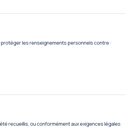
à protéger les renseignements personnels contre :
été recueillis, ou conformément aux exigences légales