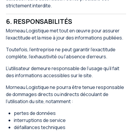
strictement interdite.
6. RESPONSABILITÉS
Morneau Logistique met tout en œuvre pour assurer
l’exactitude et la mise à jour des informations publiées.
Toutefois, l’entreprise ne peut garantir l’exactitude
complète, l’exhaustivité ou l’absence d’erreurs.
L’utilisateur demeure responsable de l’usage qu’il fait
des informations accessibles sur le site.
Morneau Logistique ne pourra être tenue responsable
de dommages directs ou indirects découlant de
l’utilisation du site, notamment :
pertes de données
interruptions de service
défaillances techniques