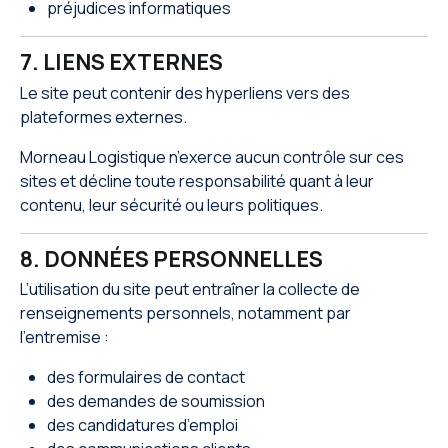
préjudices informatiques
7. LIENS EXTERNES
Le site peut contenir des hyperliens vers des
plateformes externes.
Morneau Logistique n’exerce aucun contrôle sur ces
sites et décline toute responsabilité quant à leur
contenu, leur sécurité ou leurs politiques.
8. DONNÉES PERSONNELLES
L’utilisation du site peut entraîner la collecte de
renseignements personnels, notamment par
l’entremise :
des formulaires de contact
des demandes de soumission
des candidatures d’emploi