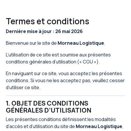
Termes et conditions
Dernière mise à jour : 26 mai 2026
Bienvenue sur le site de
Morneau Logistique
.
L’utilisation de ce site est soumise aux présentes
conditions générales d’utilisation (« CGU »).
En naviguant sur ce site, vous acceptez les présentes
conditions. Si vous ne les acceptez pas, veuillez cesser
d’utiliser ce site.
1. OBJET DES CONDITIONS
GÉNÉRALES D’UTILISATION
Les présentes conditions définissent les modalités
d’accès et d’utilisation du site de
Morneau Logistique
,