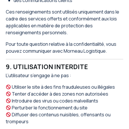
des communications clients
Ces renseignements sont utilisés uniquement dans le
cadre des services offerts et conformément aux lois
applicables en matière de protection des
renseignements personnels.
Pour toute question relative à la confidentialité, vous
pouvez communiquer avec Morneau Logistique.
9. UTILISATION INTERDITE
L’utilisateur s’engage à ne pas :
Utiliser le site à des fins frauduleuses ou illégales
Tenter d’accéder à des zones non autorisées
Introduire des virus ou codes malveillants
Perturber le fonctionnement du site
Diffuser des contenus nuisibles, offensants ou
trompeurs