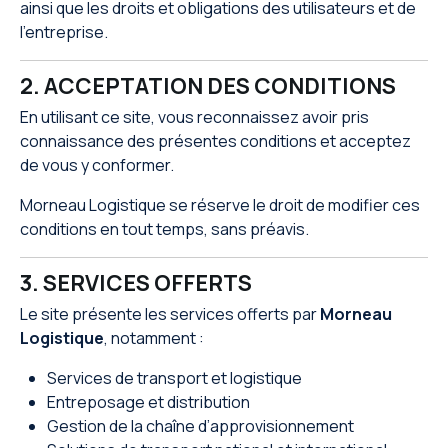
ainsi que les droits et obligations des utilisateurs et de
l’entreprise.
2. ACCEPTATION DES CONDITIONS
En utilisant ce site, vous reconnaissez avoir pris
connaissance des présentes conditions et acceptez
de vous y conformer.
Morneau Logistique se réserve le droit de modifier ces
conditions en tout temps, sans préavis.
3. SERVICES OFFERTS
Le site présente les services offerts par
Morneau
Logistique
, notamment :
Services de transport et logistique
Entreposage et distribution
Gestion de la chaîne d’approvisionnement