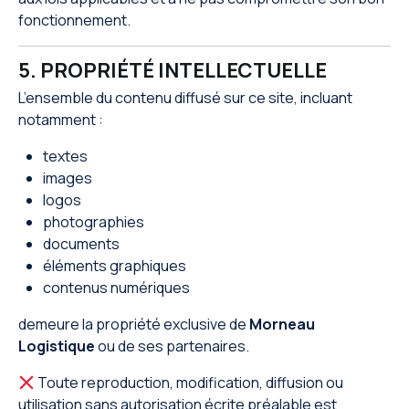
fonctionnement.
5. PROPRIÉTÉ INTELLECTUELLE
L’ensemble du contenu diffusé sur ce site, incluant
notamment :
textes
images
logos
photographies
documents
éléments graphiques
contenus numériques
demeure la propriété exclusive de
Morneau
Logistique
ou de ses partenaires.
Toute reproduction, modification, diffusion ou
utilisation sans autorisation écrite préalable est