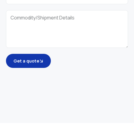
Get a quote