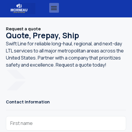
Request a quote
Quote, Prepay, Ship
Swift Line for reliable long-haul, regional, and next-day
LTL services to all major metropolitan areas across the
United States. Partner with a company that prioritizes
safety and excellence. Request a quote today!
Contact Information