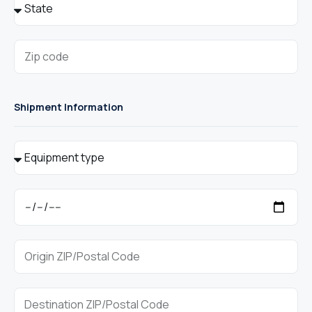
Shipment Information