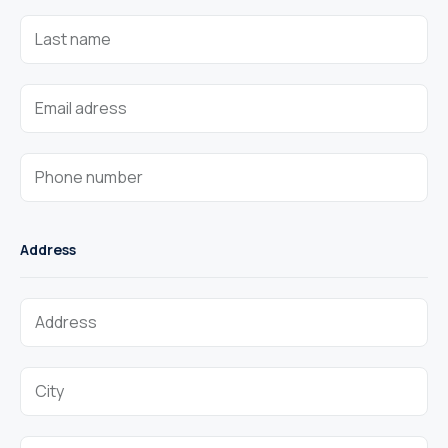
Address