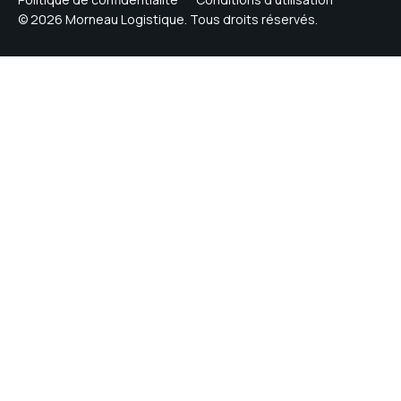
© 2026 Morneau Logistique. Tous droits réservés.