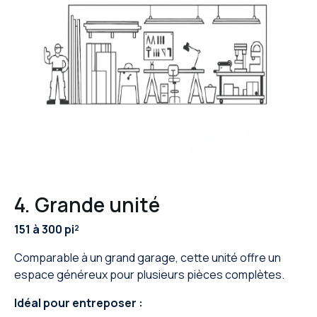
4. Grande unité
151 à 300 pi²
Comparable à un grand garage, cette unité offre un
espace généreux pour plusieurs pièces complètes.
Idéal pour entreposer :