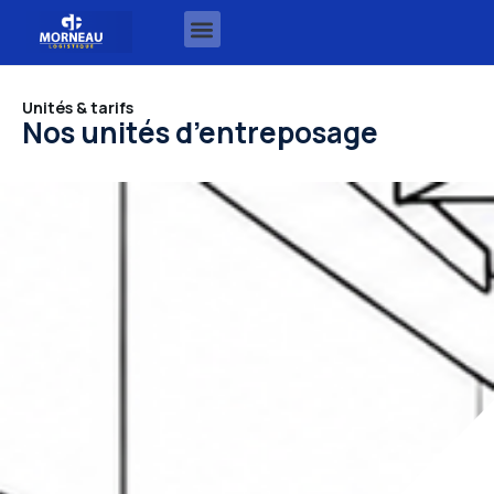
Unités & tarifs
Nos unités d’entreposage