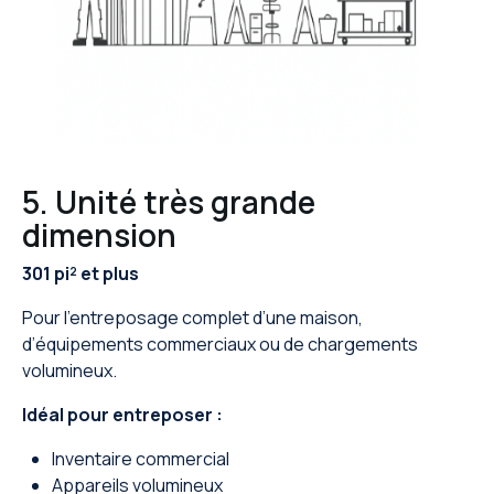
5. Unité très grande
dimension
301 pi² et plus
Pour l’entreposage complet d’une maison,
d’équipements commerciaux ou de chargements
volumineux.
Idéal pour entreposer :
Inventaire commercial
Appareils volumineux