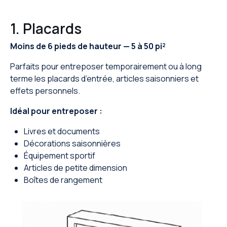
1. Placards
Moins de 6 pieds de hauteur — 5 à 50 pi²
Parfaits pour entreposer temporairement ou à long
terme les placards d’entrée, articles saisonniers et
effets personnels.
Idéal pour entreposer :
Livres et documents
Décorations saisonnières
Équipement sportif
Articles de petite dimension
Boîtes de rangement