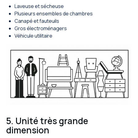
Laveuse et sécheuse
Plusieurs ensembles de chambres
Canapé et fauteuils
Gros électroménagers
Véhicule utilitaire
5. Unité très grande
dimension