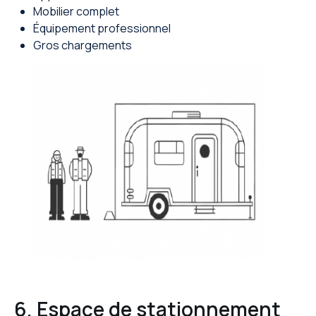
Mobilier complet
Équipement professionnel
Gros chargements
6. Espace de stationnement