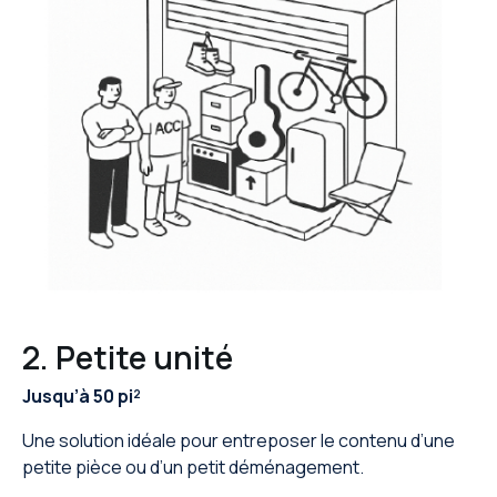
2. Petite unité
Jusqu’à 50 pi²
Une solution idéale pour entreposer le contenu d’une
petite pièce ou d’un petit déménagement.