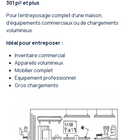
301 pi² et plus
Pour l’entreposage complet d’une maison,
d’équipements commerciaux ou de chargements
volumineux.
Idéal pour entreposer :
Inventaire commercial
Appareils volumineux
Mobilier complet
Équipement professionnel
Gros chargements