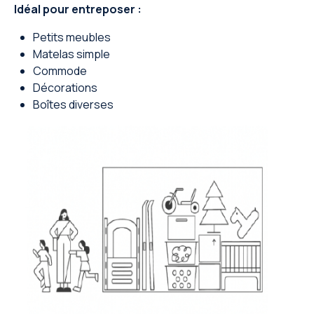
Idéal pour entreposer :
Petits meubles
Matelas simple
Commode
Décorations
Boîtes diverses