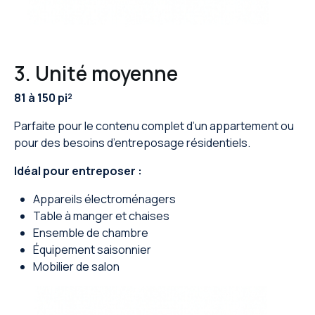
3. Unité moyenne
81 à 150 pi²
Parfaite pour le contenu complet d’un appartement ou
pour des besoins d’entreposage résidentiels.
Idéal pour entreposer :
Appareils électroménagers
Table à manger et chaises
Ensemble de chambre
Équipement saisonnier
Mobilier de salon