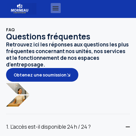
FAQ
Questions fréquentes
Retrouvez ici les réponses aux questions les plus
fréquentes concernant nos unités, nos services
et le fonctionnement de nos espaces
d’entreposage.
Obtenez une soumission
1. L’accès est-il disponible 24 h / 24 ?