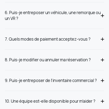
6. Puis-je entreposer un véhicule, une remorque ou
un VR ?
7. Quels modes de paiement acceptez-vous ?
8. Puis-je modifier ou annuler ma réservation ?
9. Puis-je entreposer de l’inventaire commercial ?
10. Une équipe est-elle disponible pour m’aider ?