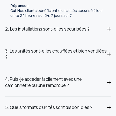
Réponse :
Oui. Nos clients bénéficient d’un accès sécurisé à leur
unité 24 heures sur 24, 7 jours sur 7.
2. Les installations sont-elles sécurisées ?
3. Les unités sont-elles chauffées et bien ventilées
?
4. Puis-je accéder facilement avec une
camionnette ou une remorque ?
5. Quels formats d’unités sont disponibles ?